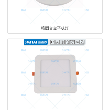
暗圆合金平板灯