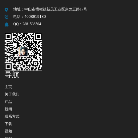
地址：
中山市横栏镇新茂工业区康龙五路17号
电话：
4008919180
QQ：
2881536504
导航
主页
关于我们
产品
新闻
联系方式
下载
视频