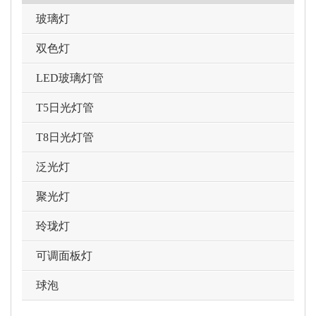
玻璃灯
双色灯
LED玻璃灯管
T5日光灯管
T8日光灯管
泛光灯
聚光灯
玲珑灯
可调面板灯
球泡