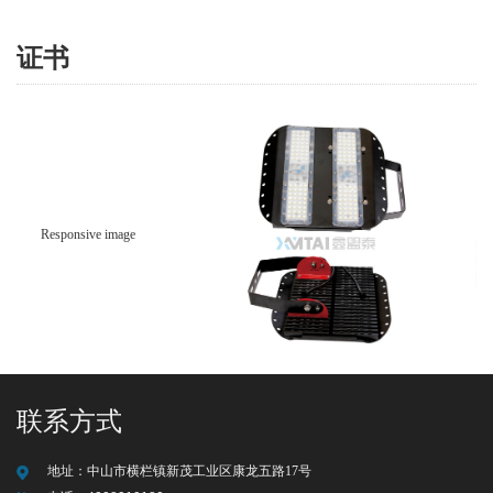
证书
联系方式
地址：
中山市横栏镇新茂工业区康龙五路17号