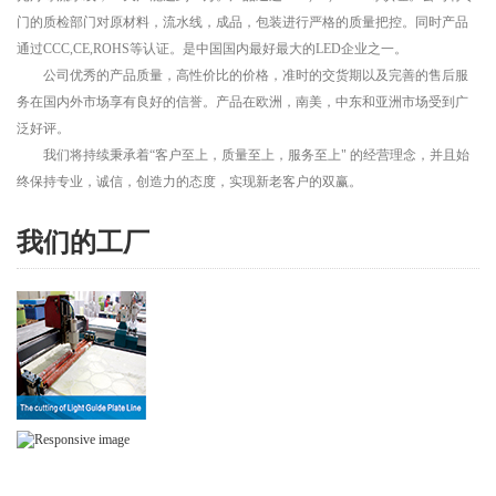
门的质检部门对原材料，流水线，成品，包装进行严格的质量把控。同时产品
通过CCC,CE,ROHS等认证。是中国国内最好最大的LED企业之一。
公司优秀的产品质量，高性价比的价格，准时的交货期以及完善的售后服
务在国内外市场享有良好的信誉。产品在欧洲，南美，中东和亚洲市场受到广
泛好评。
我们将持续秉承着“客户至上，质量至上，服务至上" 的经营理念，并且始
终保持专业，诚信，创造力的态度，实现新老客户的双赢。
我们的工厂