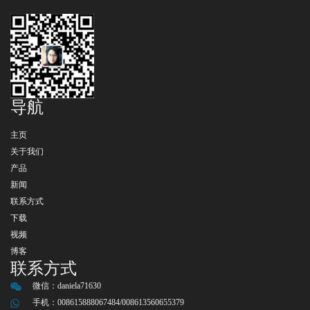
导航
主页
关于我们
产品
新闻
联系方式
下载
视频
博客
联系方式
微信：
daniela71630
手机：008615888067484/008613560655379