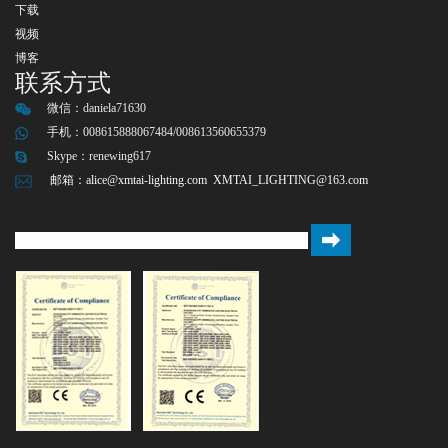
下载
视频
博客
联系方式
微信：
daniela71630
手机：008615888067484/008613560655379
Skype：
renewing617
邮箱：
alice@xmtai-lighting.com
XMTAI_LIGHTING@163.com