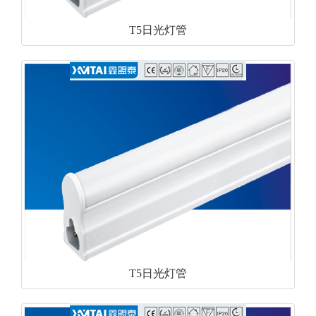
T5日光灯管
T5日光灯管