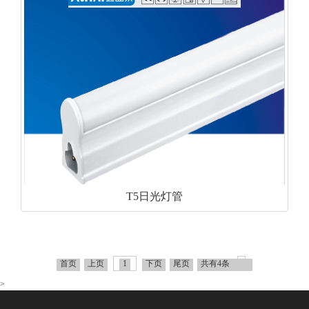
T5日光灯管
首页
上页
1
下页
尾页
共有4条
>