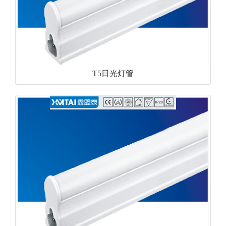
T5日光灯管