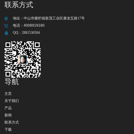
联系方式
地址：
中山市横栏镇新茂工业区康龙五路17号
电话：
4008919180
QQ：
2881536504
导航
主页
关于我们
产品
新闻
联系方式
下载