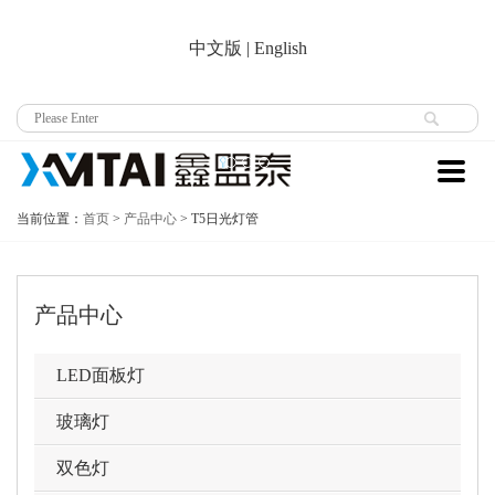
中文版
|
English
当前位置：
首页
>
产品中心
>
T5日光灯管
产品中心
LED面板灯
玻璃灯
双色灯