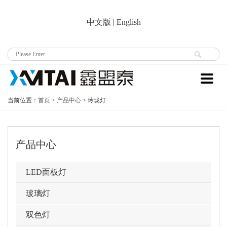
中文版
|
English
当前位置：
首页
>
产品中心
>
玲珑灯
产品中心
LED面板灯
玻璃灯
双色灯