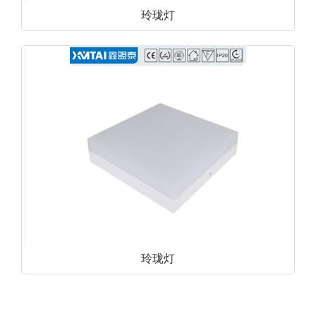
玲珑灯
玲珑灯