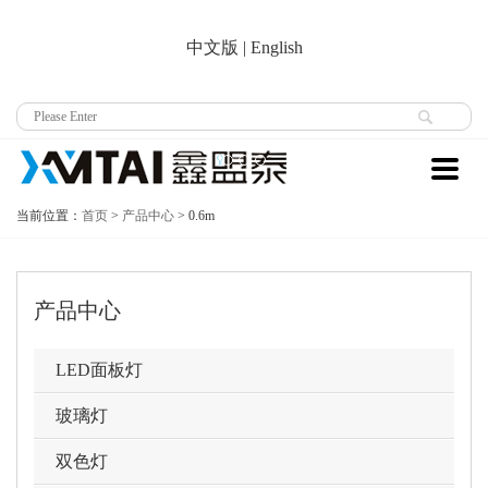
中文版
|
English
当前位置：
首页
>
产品中心
>
0.6m
产品中心
LED面板灯
玻璃灯
双色灯