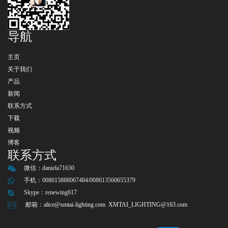
导航
主页
关于我们
产品
新闻
联系方式
下载
视频
博客
联系方式
微信：
daniela71630
手机：008615888067484/008613560655379
Skype：
renewing617
邮箱：
alice@xmtai-lighting.com
XMTAI_LIGHTING@163.com