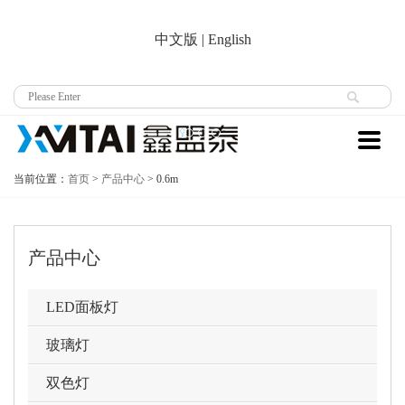
中文版
|
English
当前位置：
首页
>
产品中心
>
0.6m
产品中心
LED面板灯
玻璃灯
双色灯