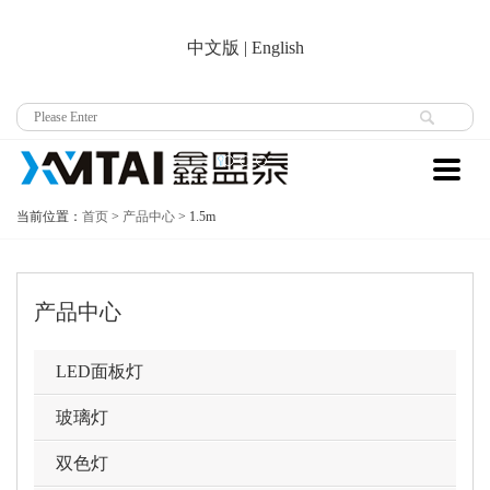
中文版
|
English
当前位置：
首页
>
产品中心
>
1.5m
产品中心
LED面板灯
玻璃灯
双色灯