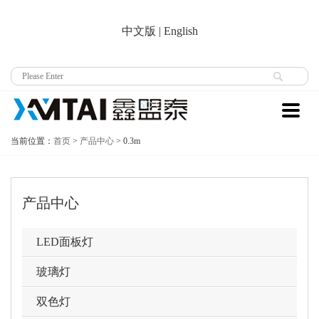
中文版
|
English
当前位置：
首页
>
产品中心
>
0.3m
产品中心
LED面板灯
玻璃灯
双色灯