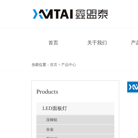
首页
关于我们
产
当前位置：
首页
>
产品中心
Products
LED面板灯
压铸铝
合金