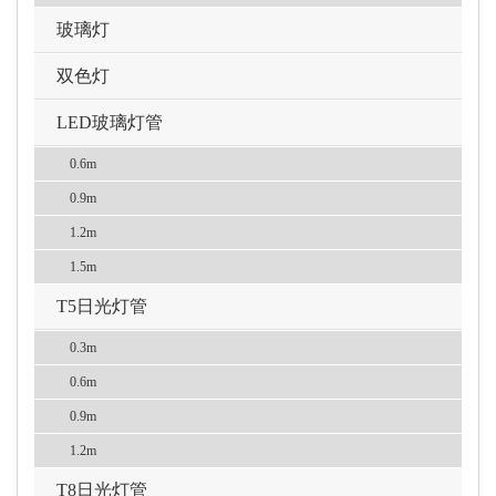
玻璃灯
双色灯
LED玻璃灯管
0.6m
0.9m
1.2m
1.5m
T5日光灯管
0.3m
0.6m
0.9m
1.2m
T8日光灯管