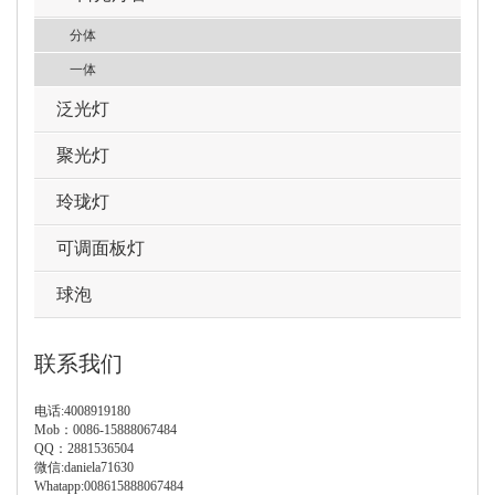
分体
一体
泛光灯
聚光灯
玲珑灯
可调面板灯
球泡
联系我们
电话:4008919180
Mob：0086-15888067484
QQ：2881536504
微信:daniela71630
Whatapp:008615888067484