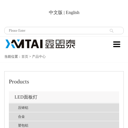
中文版
|
English
当前位置：
首页
>
产品中心
Products
LED面板灯
压铸铝
合金
塑包铝