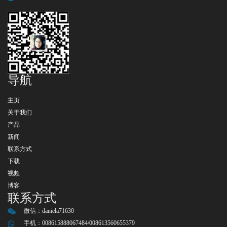
导航
主页
关于我们
产品
新闻
联系方式
下载
视频
博客
联系方式
微信：
daniela71630
手机：008615888067484/008613560655379