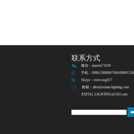
联系方式
微信：
daniela71630
手机：008615888067484/00861356
Skype：
renewing617
邮箱：
alice@xmtai-lighting.com
XMTAI_LIGHTING@163.com