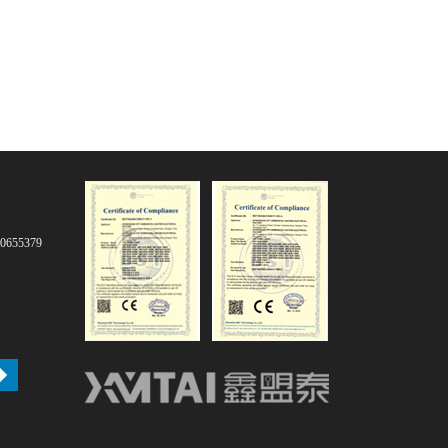
0655379