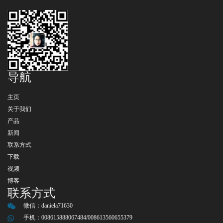
导航
主页
关于我们
产品
新闻
联系方式
下载
视频
博客
联系方式
微信：
daniela71630
手机：008615888067484/008613560655379