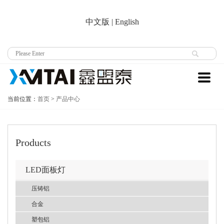
中文版
|
English
当前位置：
首页
>
产品中心
Products
LED面板灯
压铸铝
合金
塑包铝