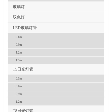
玻璃灯
双色灯
LED玻璃灯管
0.6m
0.9m
1.2m
1.5m
T5日光灯管
0.3m
0.6m
0.9m
1.2m
T8日光灯管