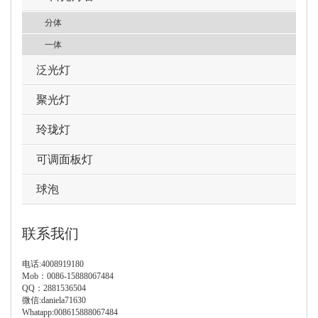
分体
一体
泛光灯
聚光灯
玲珑灯
可调面板灯
球泡
联系我们
电话:4008919180
Mob：0086-15888067484
QQ：2881536504
微信:daniela71630
Whatapp:008615888067484