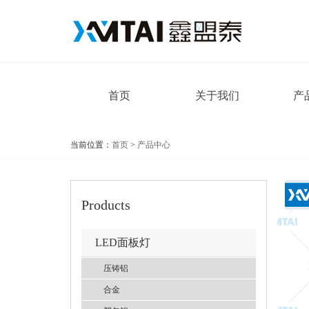
首页
关于我们
产
当前位置：
首页
>
产品中心
Products
LED面板灯
压铸铝
合金